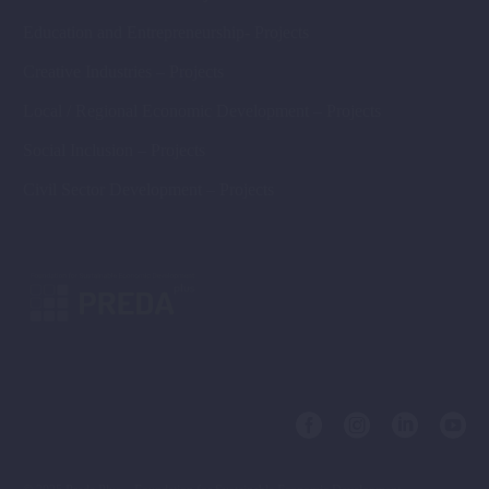
Education and Entrepreneurship- Projects
Creative Industries – Projects
Local / Regional Economic Development – Projects
Social Inclusion – Projects
Civil Sector Development – Projects