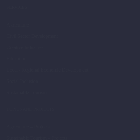
SERVICES
Agriculture
Civil Sector Development
Creative Industries
Education
Local / Regional Economic Development
Social Inclusion
Sustainable Tourism
TOPICS AND PROJECTS
Agriculture – Projects
Sustainable Tourism – Projects