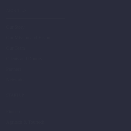
ABOUT US
Our Story
Our Mission and Vision
Our Team
Clients and Donors
Partners
Networks
STARTUP
Fintech
Agritech & Tourtech