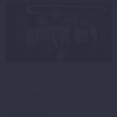



News
December 14, 2018
Presentation of
Employouth
– pilot Acceleration program for
support and promotion of business ideas of young people from
Pelagonia region at the
Career Fair
organized by Youth
Cultural Center – Bitola.