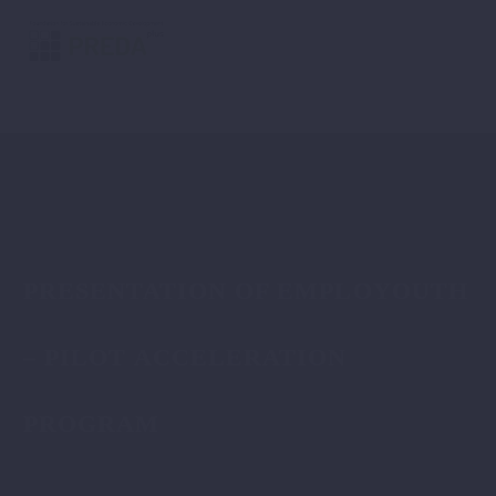
PRESENTATION OF EMPLOYOUTH
– PILOT ACCELERATION
PROGRAM